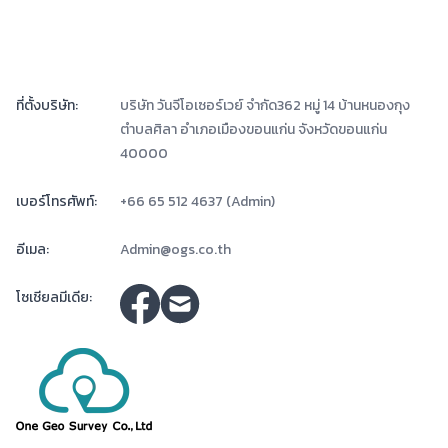
ที่ตั้งบริษัท:
บริษัท วันจีโอเซอร์เวย์ จำกัด362 หมู่ 14 บ้านหนองกุง
ตำบลศิลา อำเภอเมืองขอนแก่น จังหวัดขอนแก่น
40000
เบอร์โทรศัพท์:
+66 65 512 4637 (Admin)
อีเมล:
Admin@ogs.co.th
โซเชียลมีเดีย: